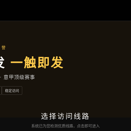
项目展示
首页
项目展示