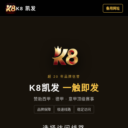
项目展示
首页
项目展示