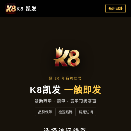
资讯中心
首页
资讯中心